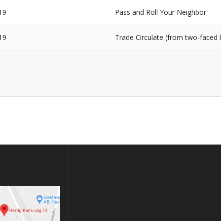
19
Pass and Roll Your Neighbor
19
Trade Circulate (from two-faced l