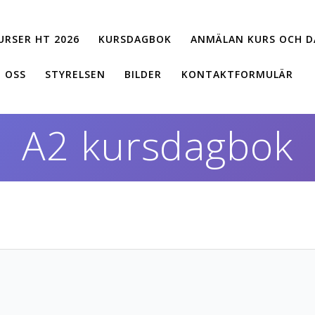
URSER HT 2026
KURSDAGBOK
ANMÄLAN KURS OCH 
 OSS
STYRELSEN
BILDER
KONTAKTFORMULÄR
A2 kursdagbok