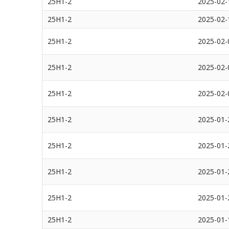
25H1-2
2025-02-
25H1-2
2025-02-
25H1-2
2025-02-
25H1-2
2025-02-
25H1-2
2025-02-
25H1-2
2025-01-
25H1-2
2025-01-
25H1-2
2025-01-
25H1-2
2025-01-
25H1-2
2025-01-