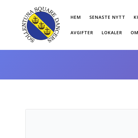
Hoppa
till
HEM
SENASTE NYTT
K
innehåll
AVGIFTER
LOKALER
OM