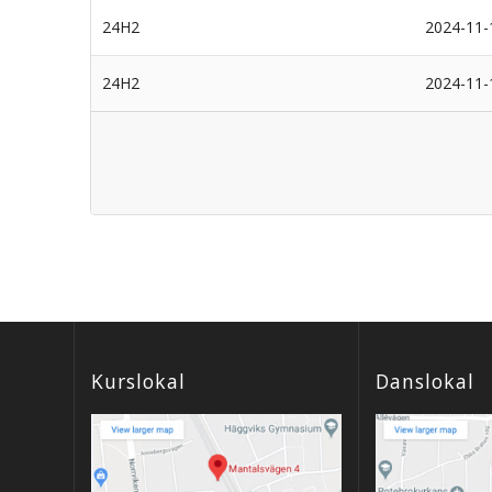
24H2
2024-11-
24H2
2024-11-
Kurslokal
Danslokal